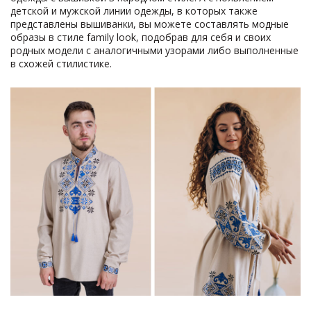
детской и мужской линии одежды, в которых также
представлены вышиванки, вы можете составлять модные
образы в стиле family look, подобрав для себя и своих
родных модели с аналогичными узорами либо выполненные
в схожей стилистике.