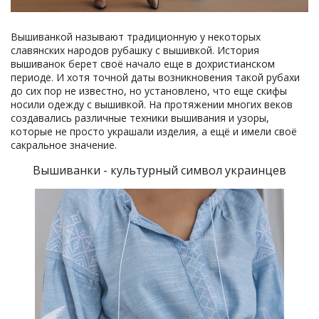
Вышиванкой называют традиционную у некоторых
славянских народов рубашку с вышивкой. История
вышиванок берет своё начало еще в дохристианском
периоде. И хотя точной даты возникновения такой рубахи
до сих пор не известно, но установлено, что еще скифы
носили одежду с вышивкой. На протяжении многих веков
создавались различные техники вышивания и узоры,
которые не просто украшали изделия, а ещё и имели своё
сакральное значение.
Вышиванки - культурный символ украинцев