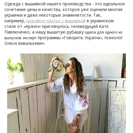
Одежда с вышивкой нашего производства - это идеальное
сочетание цены и качества, которое уже оценили многие
украинки и даже некоторые знаменитости. Так,
например,
красивое платье с вышивкой
в украинском
стиле от «Аржен» приглянулось телеведущей Кате
Павлюченко, а нашу вышитую рубашку
одела для одного из
программы «Говорить Україна», психолог
выпусков эксперт
Олеся Бивалькевич.