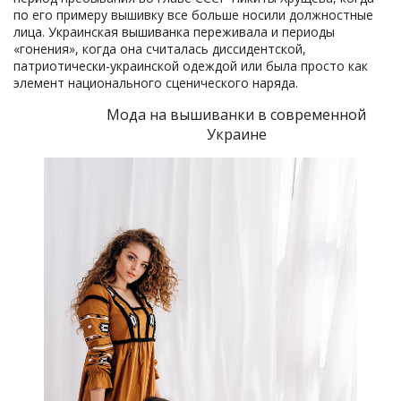
по его примеру вышивку все больше носили должностные
лица. Украинская вышиванка переживала и периоды
«гонения», когда она считалась диссидентской,
патриотически-украинской одеждой или была просто как
элемент национального сценического наряда.
Мода на вышиванки в современной
Украине