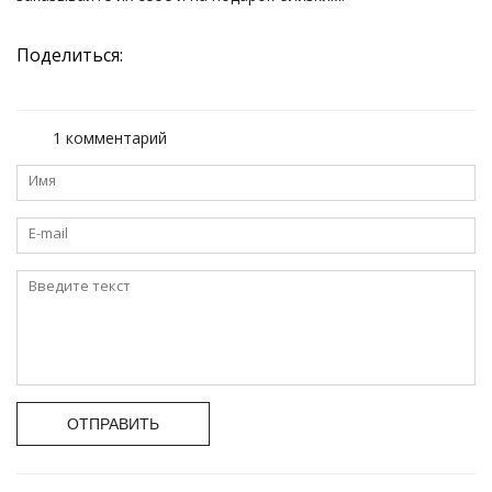
Поделиться:
1 комментарий
ОТПРАВИТЬ