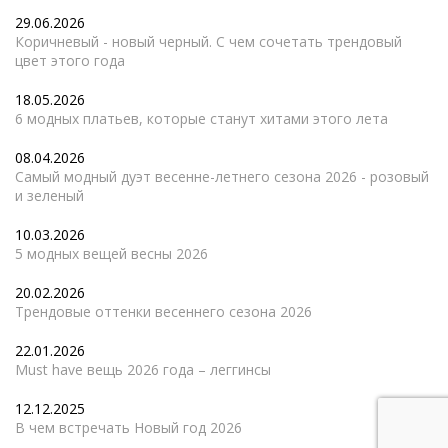
29.06.2026
Коричневый - новый черный. С чем сочетать трендовый
цвет этого года
18.05.2026
6 модных платьев, которые станут хитами этого лета
08.04.2026
Самый модный дуэт весенне-летнего сезона 2026 - розовый
и зеленый
10.03.2026
5 модных вещей весны 2026
20.02.2026
Трендовые оттенки весеннего сезона 2026
22.01.2026
Must have вещь 2026 года – леггинсы
12.12.2025
В чем встречать Новый год 2026