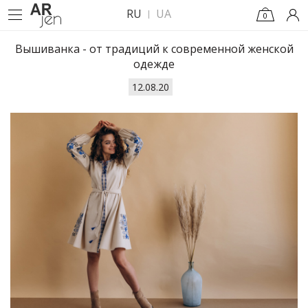
RU
UA
0
Вышиванка - от традиций к современной женской
одежде
12.08.20