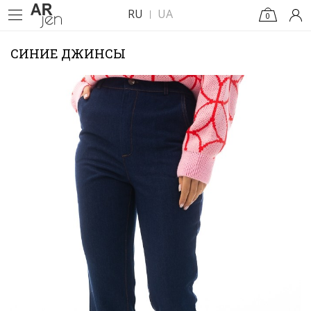
RU
UA
0
СИНИЕ ДЖИНСЫ