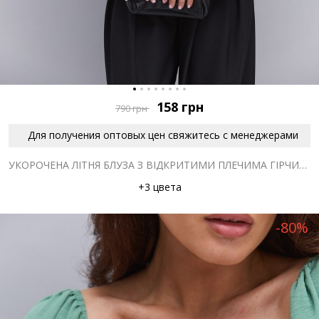
158
грн
790
грн
Для получения оптовых цен свяжитесь с менеджерами
УКОРОЧЕНА ЛІТНЯ БЛУЗА З ВІДКРИТИМИ ПЛЕЧИМА ГІРЧИЧНА
+3 цвета
-80%