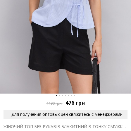
476
грн
1190
грн
Для получения оптовых цен свяжитесь с менеджерами
ЖІНОЧИЙ ТОП БЕЗ РУКАВІВ БЛАКИТНИЙ В ТОНКУ СМУЖКУ ІЗ ЗАВ'ЯЗКАМИ СПЕРЕДУ