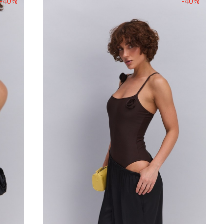
-40%
-40%