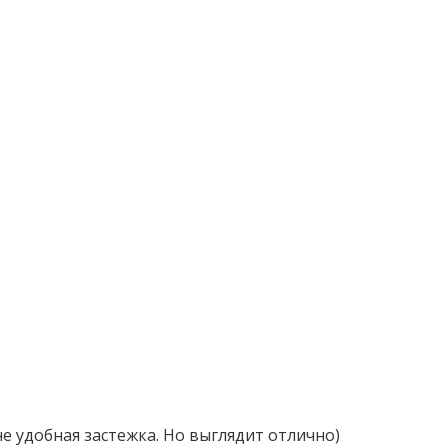
не удобная застежка. Но выглядит отлично)