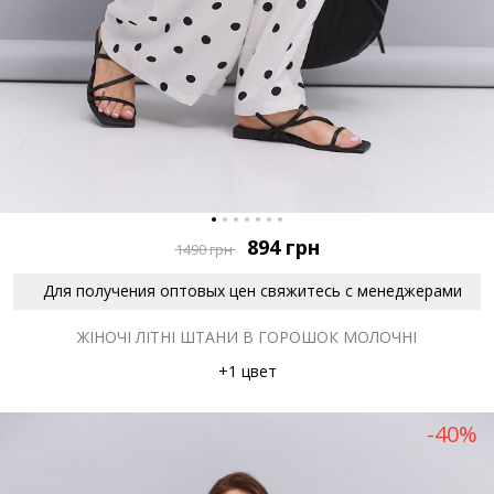
894
грн
1490
грн
Для получения оптовых цен свяжитесь с менеджерами
ЖІНОЧІ ЛІТНІ ШТАНИ В ГОРОШОК МОЛОЧНІ
+1 цвет
-40%