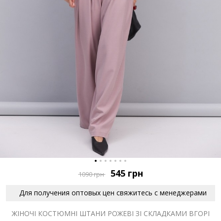
545
грн
1090
грн
Для получения оптовых цен свяжитесь с менеджерами
ЖІНОЧІ КОСТЮМНІ ШТАНИ РОЖЕВІ ЗІ СКЛАДКАМИ ВГОРІ