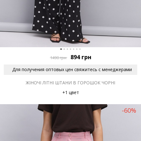
894
грн
1490
грн
Для получения оптовых цен свяжитесь с менеджерами
ЖІНОЧІ ЛІТНІ ШТАНИ В ГОРОШОК ЧОРНІ
+1 цвет
-60%