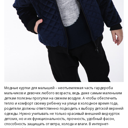
Модные куртки для малышей – неотъемлемая часть гардероба
мальчиков и девочек любого возраста, ведь даже самым маленьким
деткам полезны прогулки на свежем воздухе. А чтобы обеспечить
тепло и комфорт своему ребенку на улице в холодное время года,
родители должны ответственно подходить к выбору детской верхней
одежды. Нужно учитывать не только красивый внешний вид курток
детских, но и их функциональность, прочность, удобный фасон,
способность защищать от ветра, холода и влаги. В интернет-