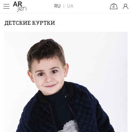
RU
UA
0
ДЕТСКИЕ КУРТКИ