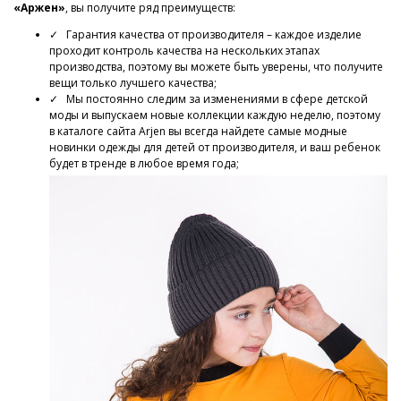
«Аржен»
, вы получите ряд преимуществ:
✓ Гарантия качества от производителя – каждое изделие
проходит контроль качества на нескольких этапах
производства, поэтому вы можете быть уверены, что получите
вещи только лучшего качества;
✓ Мы постоянно следим за изменениями в сфере детской
моды и выпускаем новые коллекции каждую неделю, поэтому
в каталоге сайта Arjen вы всегда найдете самые модные
новинки одежды для детей от производителя, и ваш ребенок
будет в тренде в любое время года;