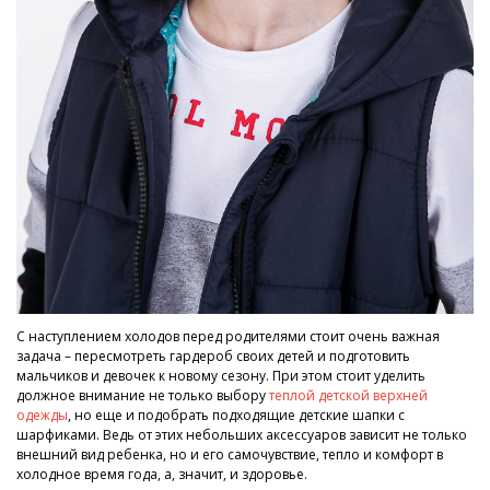
С наступлением холодов перед родителями стоит очень важная
задача – пересмотреть гардероб своих детей и подготовить
мальчиков и девочек к новому сезону. При этом стоит уделить
должное внимание не только выбору
теплой детской верхней
одежды
, но еще и подобрать подходящие детские шапки с
шарфиками. Ведь от этих небольших аксессуаров зависит не только
внешний вид ребенка, но и его самочувствие, тепло и комфорт в
холодное время года, а, значит, и здоровье.