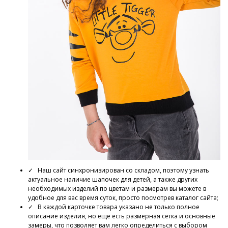
✓ Наш сайт синхронизирован со складом, поэтому узнать
актуальное наличие шапочек для детей, а также других
необходимых изделий по цветам и размерам вы можете в
удобное для вас время суток, просто посмотрев каталог сайта;
✓ В каждой карточке товара указано не только полное
описание изделия, но еще есть размерная сетка и основные
замеры, что позволяет вам легко определиться с выбором