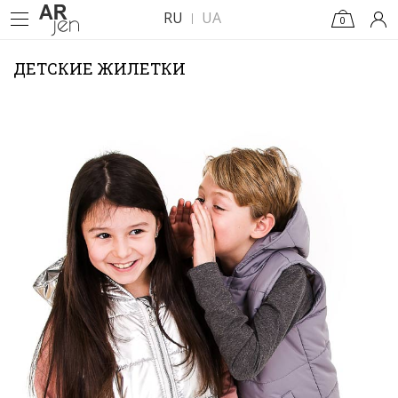
RU
UA
0
ДЕТСКИЕ ЖИЛЕТКИ