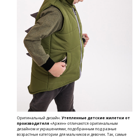
Оригинальный дизайн.
Утепленные детские жилетки от
производителя
«Аржен» отличаются оригинальным
дизайном и украшениями, подобранным под разные
возрастные категории для мальчиков и девочек. Так, самые