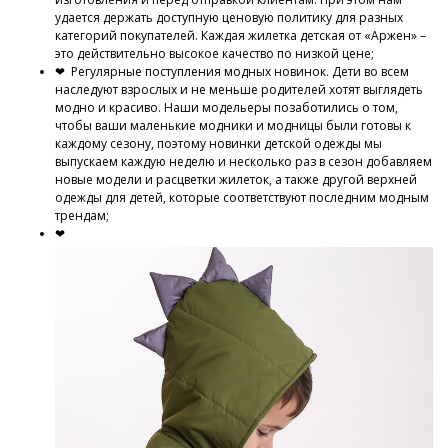
удается держать доступную ценовую политику для разных
категорий покупателей. Каждая жилетка детская от «Аржен» –
это действительно высокое качество по низкой цене;
❤ Регулярные поступления модных новинок. Дети во всем
наследуют взрослых и не меньше родителей хотят выглядеть
модно и красиво. Наши модельеры позаботились о том,
чтобы ваши маленькие модники и модницы были готовы к
каждому сезону, поэтому новинки детской одежды мы
выпускаем каждую неделю и несколько раз в сезон добавляем
новые модели и расцветки жилеток, а также другой верхней
одежды для детей, которые соответствуют последним модным
трендам;
❤