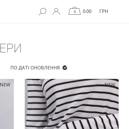
0.00
ГРН
0
ЕРИ
ПО ДАТІ ОНОВЛЕННЯ
NEW
NEW