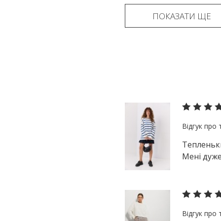
ПОКАЗАТИ ЩЕ
Тепленьки
Мені дуже