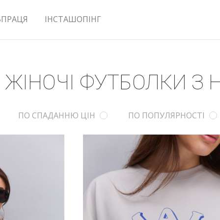
ВПРАЦЯ
ІНСТАШОПІНГ
ЖІНОЧІ ФУТБОЛКИ З
ПО СПАДАННЮ ЦІН
ПО ПОПУЛЯРНОСТІ