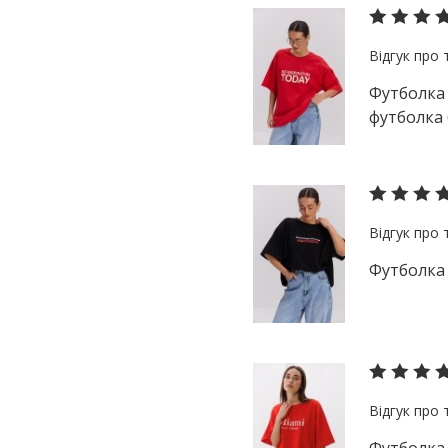
Футболка 
футболка 
Футболка 
Футболка г