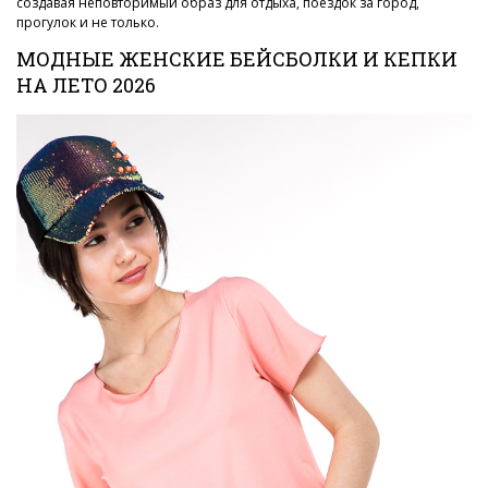
создавая неповторимый образ для отдыха, поездок за город,
прогулок и не только.
МОДНЫЕ ЖЕНСКИЕ БЕЙСБОЛКИ И КЕПКИ
НА ЛЕТО 2026