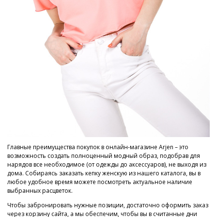
Главные преимущества покупок в онлайн-магазине Arjen – это
возможность создать полноценный модный образ, подобрав для
нарядов все необходимое (от одежды до аксессуаров), не выходя из
дома. Собираясь заказать кепку женскую из нашего каталога, вы в
любое удобное время можете посмотреть актуальное наличие
выбранных расцветок.
Чтобы забронировать нужные позиции, достаточно оформить заказ
через корзину сайта, а мы обеспечим, чтобы вы в считанные дни