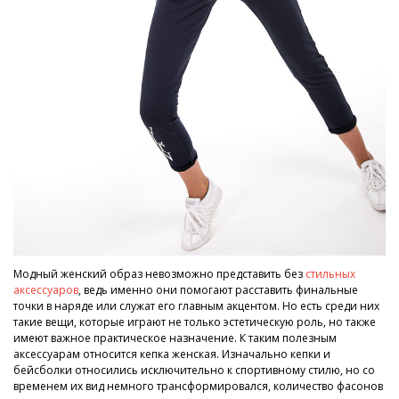
Модный женский образ невозможно представить без
стильных
аксессуаров
, ведь именно они помогают расставить финальные
точки в наряде или служат его главным акцентом. Но есть среди них
такие вещи, которые играют не только эстетическую роль, но также
имеют важное практическое назначение. К таким полезным
аксессуарам относится кепка женская. Изначально кепки и
бейсболки относились исключительно к спортивному стилю, но со
временем их вид немного трансформировался, количество фасонов