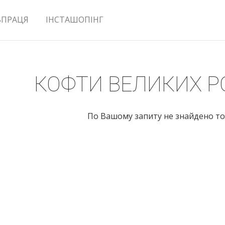
ВПРАЦЯ
ІНСТАШОПІНГ
КОФТИ ВЕЛИКИХ Р
По Вашому запиту не знайдено то