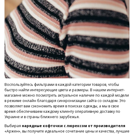
Воспользуйтесь фильтрами в каждой категории товаров, чтобы
быстро найти интересующие цвета и размеры. В нашем интернет-
магазине можно посмотреть актуальное наличие по каждой модели
в режиме онлайн благодаря синхронизации сайта со складом. Это
позволяет вам сэкономить время в поисках одежды, а мы в свое
время обеспечиваем каждому клиенту оперативную доставку по
Украине и в страны ближнего зарубежья.
Выбирая
нарядные кофточки с люрексом от производителя
«Аржен», вы получите идеальное сочетание цены и качества, лучшие