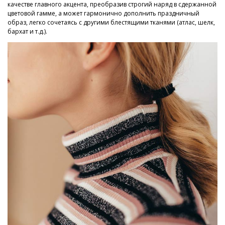
качестве главного акцента, преобразив строгий наряд в сдержанной
цветовой гамме, а может гармонично дополнить праздничный
образ, легко сочетаясь с другими блестящими тканями (атлас, шелк,
бархат и т.д.).