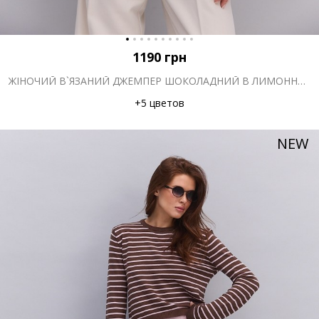
1190
грн
ЖІНОЧИЙ В`ЯЗАНИЙ ДЖЕМПЕР ШОКОЛАДНИЙ В ЛИМОННУ СМУЖКУ
+5 цветов
NEW