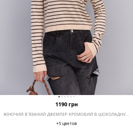
1190
грн
ЖІНОЧИЙ В`ЯЗАНИЙ ДЖЕМПЕР КРЕМОВИЙ В ШОКОЛАДНУ СМУЖКУ
+5 цветов