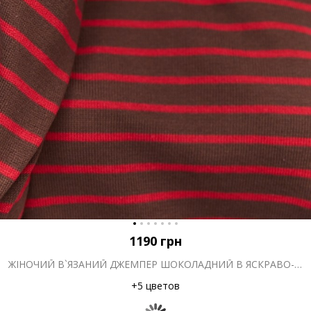
1190
грн
ЖІНОЧИЙ В`ЯЗАНИЙ ДЖЕМПЕР ШОКОЛАДНИЙ В ЯСКРАВО-РОЖЕВУ СМУЖКУ
+5 цветов