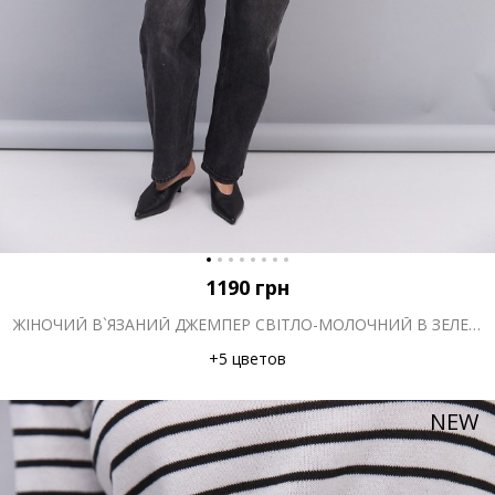
1190
грн
ЖІНОЧИЙ В`ЯЗАНИЙ ДЖЕМПЕР СВІТЛО-МОЛОЧНИЙ В ЗЕЛЕНУ СМУЖКУ
+5 цветов
NEW