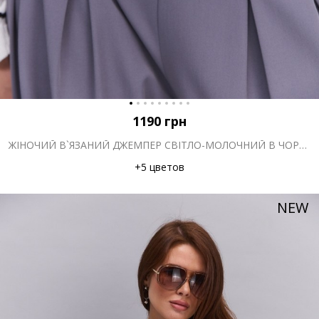
1190
грн
ЖІНОЧИЙ В`ЯЗАНИЙ ДЖЕМПЕР СВІТЛО-МОЛОЧНИЙ В ЧОРНУ СМУЖКУ
+5 цветов
NEW