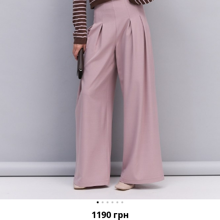
1190
грн