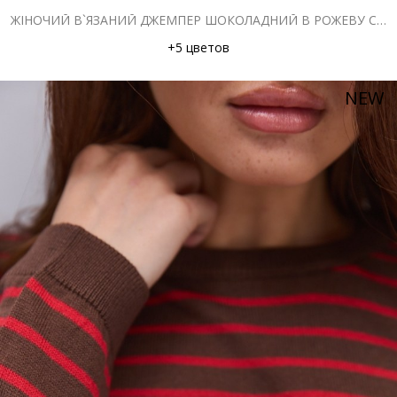
ЖІНОЧИЙ В`ЯЗАНИЙ ДЖЕМПЕР ШОКОЛАДНИЙ В РОЖЕВУ СМУЖКУ
+5 цветов
NEW