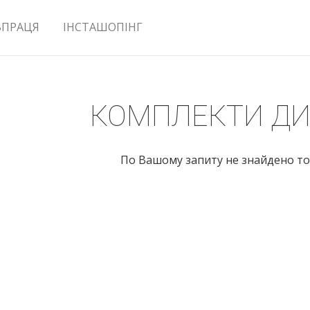
ВПРАЦЯ
ІНСТАШОПІНГ
КОМПЛЕКТИ ДИ
По Вашому запиту не знайдено то