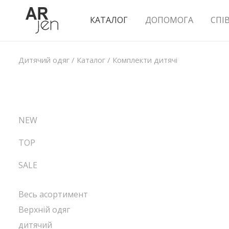
КАТАЛОГ
ДОПОМОГА
СПІ
Дитячий одяг
/
Каталог
/
Комплекти дитячі
NEW
TOP
SALE
Весь асортимент
Верхній одяг
дитячий