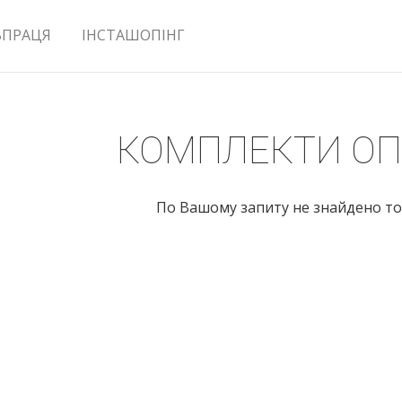
ВПРАЦЯ
ІНСТАШОПІНГ
КОМПЛЕКТИ О
По Вашому запиту не знайдено то