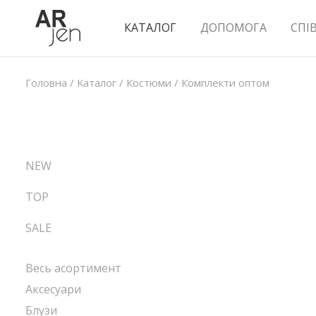
КАТАЛОГ
ДОПОМОГА
СПІ
Головна
/
Каталог
/
Костюми
/
Комплекти оптом
NEW
TOP
SALE
Весь асортимент
Аксесуари
Блузи