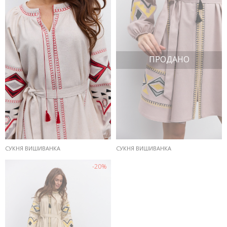
ПРОДАНО
СУКНЯ ВИШИВАНКА
СУКНЯ ВИШИВАНКА
-20%