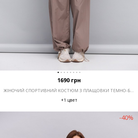
1690
грн
ЖІНОЧИЙ СПОРТИВНИЙ КОСТЮМ З ПЛАЩОВКИ ТЕМНО-БЕЖЕВИЙ
+1 цвет
-40%