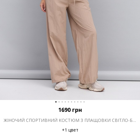
1690
грн
ЖІНОЧИЙ СПОРТИВНИЙ КОСТЮМ З ПЛАЩОВКИ СВІТЛО-БЕЖЕВИЙ
+1 цвет