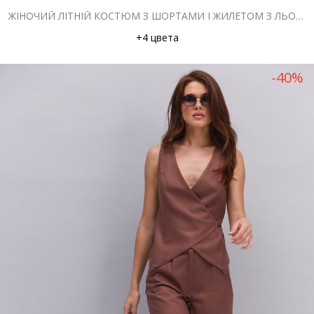
ЖІНОЧИЙ ЛІТНІЙ КОСТЮМ З ШОРТАМИ І ЖИЛЕТОМ З ЛЬОНУ ХАКІ
+4 цвета
-40%