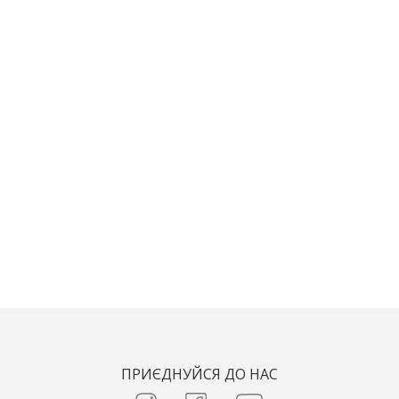
ПРИЄДНУЙСЯ ДО НАС