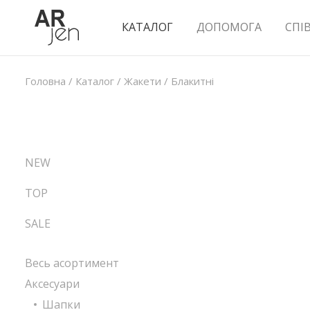
КАТАЛОГ
ДОПОМОГА
СПІ
Головна
/
Каталог
/
Жакети
/
Блакитні
NEW
TOP
SALE
Весь асортимент
Аксесуари
Шапки