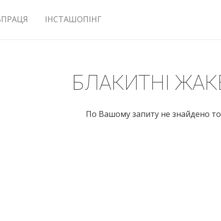
ВПРАЦЯ
ІНСТАШОПІНГ
БЛАКИТНІ ЖАК
По Вашому запиту не знайдено то