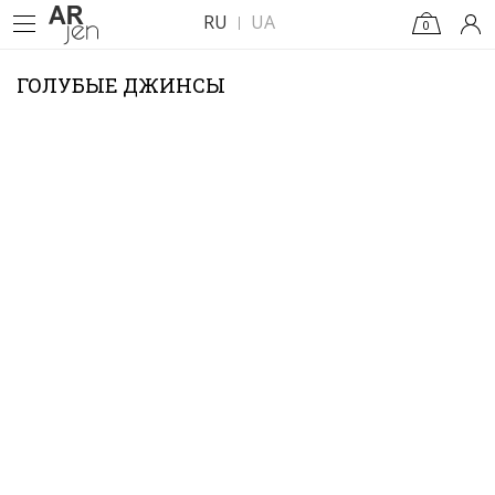
RU
UA
0
ГОЛУБЫЕ ДЖИНСЫ