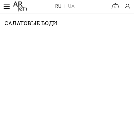
RU
UA
0
САЛАТОВЫЕ БОДИ