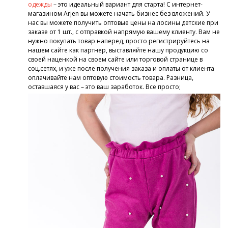
одежды
– это идеальный вариант для старта! С интернет-
магазином Arjen вы можете начать бизнес без вложений. У
нас вы можете получить оптовые цены на лосины детские при
заказе от 1 шт., с отправкой напрямую вашему клиенту. Вам не
нужно покупать товар наперед, просто регистрируйтесь на
нашем сайте как партнер, выставляйте нашу продукцию со
своей наценкой на своем сайте или торговой странице в
соц.сетях, и уже после получения заказа и оплаты от клиента
оплачивайте нам оптовую стоимость товара. Разница,
оставшаяся у вас – это ваш заработок. Все просто;