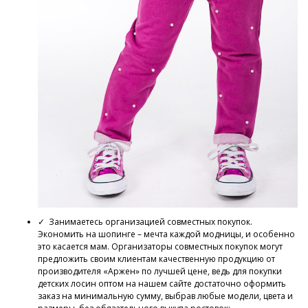
✓ Занимаетесь организацией совместных покупок.
Экономить на шопинге – мечта каждой модницы, и особенно
это касается мам. Организаторы совместных покупок могут
предложить своим клиентам качественную продукцию от
производителя «Аржен» по лучшей цене, ведь для покупки
детских лосин оптом на нашем сайте достаточно оформить
заказ на минимальную сумму, выбрав любые модели, цвета и