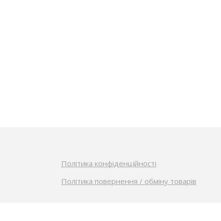
Політика конфіденційності
Політика повернення / обміну товарів