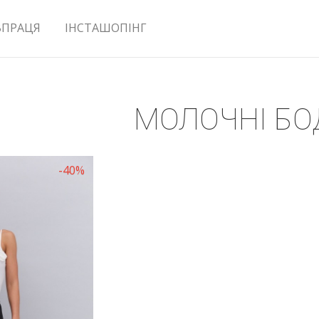
ВПРАЦЯ
ІНСТАШОПІНГ
МОЛОЧНІ БО
-40%