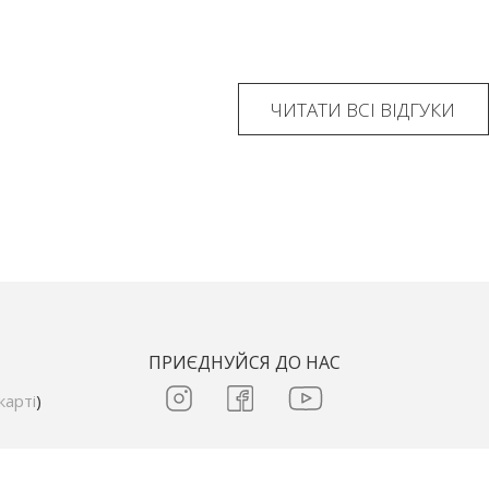
ЧИТАТИ ВСІ ВІДГУКИ
ПРИЄДНУЙСЯ ДО НАС
карті
)