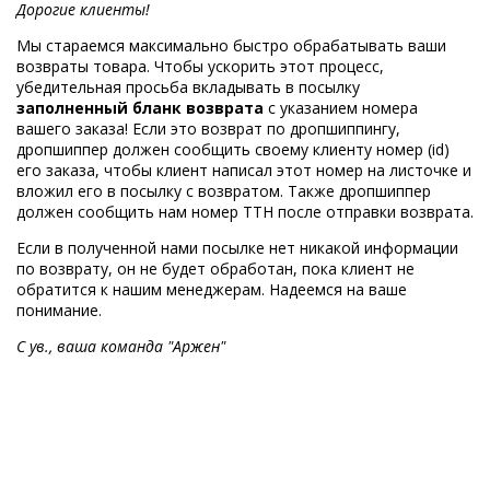
Дорогие клиенты!
Мы стараемся максимально быстро обрабатывать ваши
возвраты товара. Чтобы ускорить этот процесс,
убедительная просьба вкладывать в посылку
заполненный бланк возврата
с указанием номера
вашего заказа! Если это возврат по дропшиппингу,
дропшиппер должен сообщить своему клиенту номер (id)
его заказа, чтобы клиент написал этот номер на листочке и
вложил его в посылку с возвратом. Также дропшиппер
должен сообщить нам номер ТТН после отправки возврата.
Если в полученной нами посылке нет никакой информации
по возврату, он не будет обработан, пока клиент не
обратится к нашим менеджерам. Надеемся на ваше
понимание.
С ув., ваша команда "Аржен"