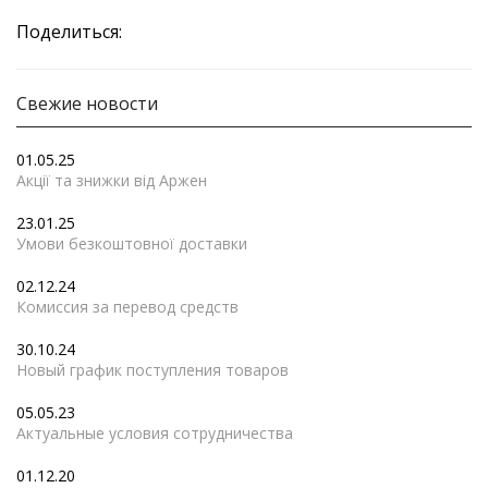
Поделиться:
Свежие новости
01.05.25
Акції та знижки від Аржен
23.01.25
Умови безкоштовної доставки
02.12.24
Комиссия за перевод средств
30.10.24
Новый график поступления товаров
05.05.23
Актуальные условия сотрудничества
01.12.20