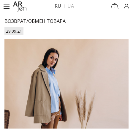
RU
UA
0
ВОЗВРАТ/ОБМЕН ТОВАРА
29.09.21