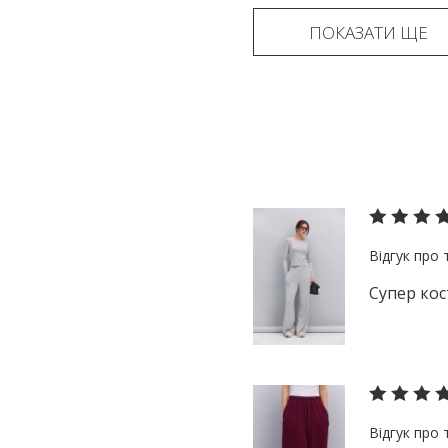
ПОКАЗАТИ ЩЕ
Супер кос