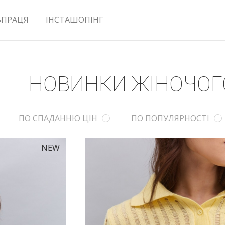
ВПРАЦЯ
ІНСТАШОПІНГ
НОВИНКИ ЖІНОЧОГ
ПО СПАДАННЮ ЦІН
ПО ПОПУЛЯРНОСТІ
NEW