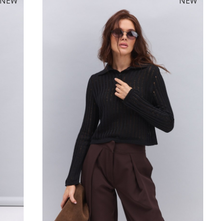
NEW
NEW