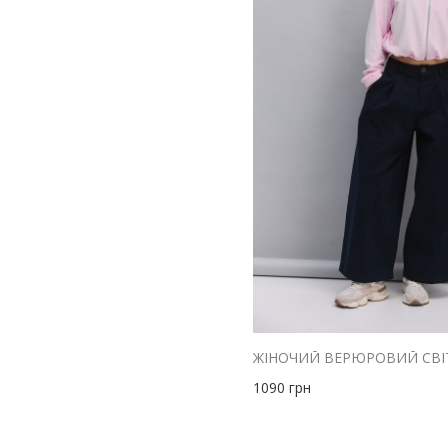
1090
грн