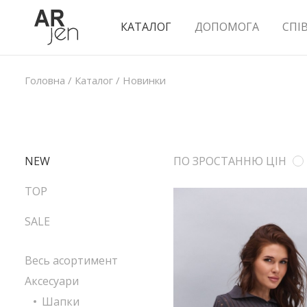
КАТАЛОГ
ДОПОМОГА
СПІ
Головна
/
Каталог
/
Новинки
NEW
ПО ЗРОСТАННЮ ЦІН
TOP
SALE
Весь асортимент
Аксесуари
Шапки