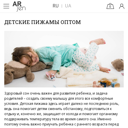
RU
UA
0
ДЕТСКИЕ ПИЖАМЫ ОПТОМ
Здоровый сон очень важен для развития ребенка, и задача
родителей – создать своему малышу для этого все комфортные
условия. Детская пижама здесь играет далеко не последнюю роль,
ведь она помогает детям сменить обстановку, подготовиться к
отдыху и, конечно же, защищает от холода и помогает организму
поддерживать температуру тела во время самого сна. Именно
поэтому очень важно приучать ребенка с раннего возраста перед