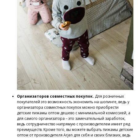
Организаторов совместных покупок.
Для розничных
покупателей это возможность экономить на шопинге, ведь у
организатора совместных покупок можно приобрести
детские пижамы оптом дешево с минимальной комиссией, а
для самого организатора – это замечательный заработок,
ведь сотрудничество напрямую с производителем имеет ряд
преимуществ. Кроме того, вы можете выбрать пижамы детские
оптом от производителя Arjen для себя и своих близких, ведь