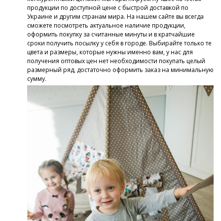
продукции по доступной цене с быстрой доставкой по
Украине и другим странам мира. На нашем сайте вы всегда
сможете посмотреть актуальное наличие продукции,
оформить покупку за считанные минуты и в кратчайшие
сроки получить посылку у себя в городе. Выбирайте только те
цвета и размеры, которые нужны именно вам, у нас для
получения оптовых цен нет необходимости покупать целый
размерный ряд, достаточно оформить заказ на минимальную
сумму.