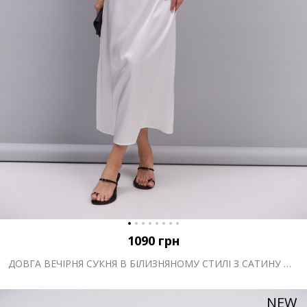
1090
грн
ДОВГА ВЕЧІРНЯ СУКНЯ В БІЛИЗНЯНОМУ СТИЛІ З САТИНУ МОЛОЧНА
NEW