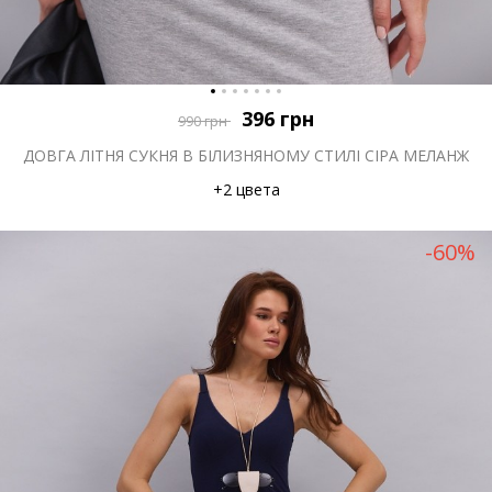
396
грн
990
грн
ДОВГА ЛІТНЯ СУКНЯ В БІЛИЗНЯНОМУ СТИЛІ СІРА МЕЛАНЖ
+2 цвета
-60%