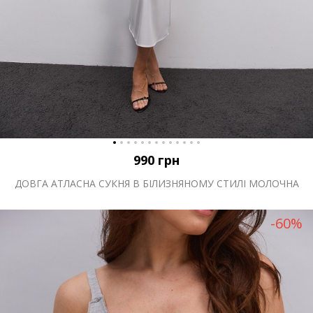
990
грн
ДОВГА АТЛАСНА СУКНЯ В БІЛИЗНЯНОМУ СТИЛІ МОЛОЧНА
-60%