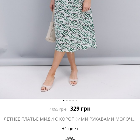
329
грн
1095
грн
ЛЕТНЕЕ ПЛАТЬЕ МИДИ С КОРОТКИМИ РУКАВАМИ МОЛОЧНОЕ В ЗЕЛЕНЫЕ СЕРДЕЧКА
+1 цвет