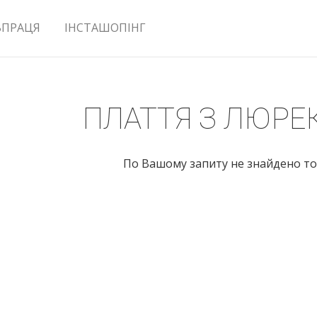
ВПРАЦЯ
ІНСТАШОПІНГ
ПЛАТТЯ З ЛЮРЕ
По Вашому запиту не знайдено то