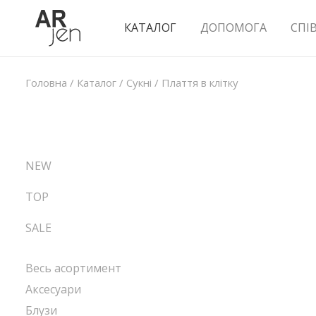
КАТАЛОГ
ДОПОМОГА
СПІ
Головна
/
Каталог
/
Сукні
/
Плаття в клітку
NEW
TOP
SALE
Весь асортимент
Аксесуари
Блузи