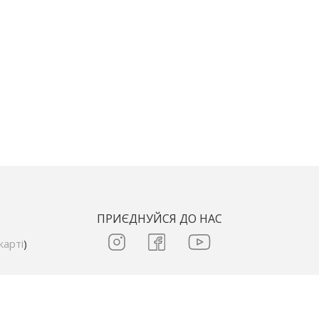
ПРИЄДНУЙСЯ ДО НАС
карті
)