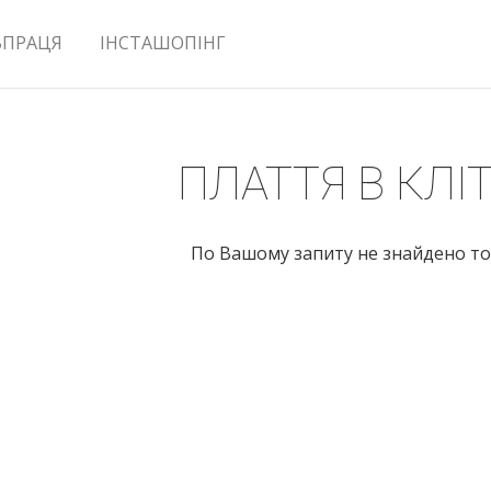
ВПРАЦЯ
ІНСТАШОПІНГ
ПЛАТТЯ В КЛІ
По Вашому запиту не знайдено то