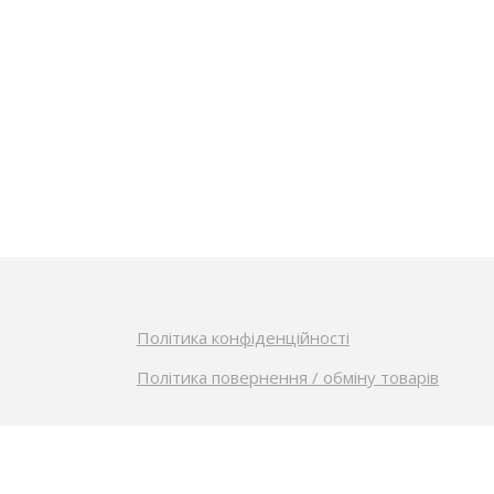
Політика конфіденційності
Політика повернення / обміну товарів