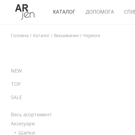
КАТАЛОГ
ДОПОМОГА
СПІ
Головна
/
Каталог
/
Вишиванки
/
Червоні
NEW
TOP
SALE
Весь асортимент
Аксесуари
Шапки