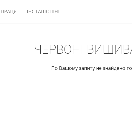
ВПРАЦЯ
ІНСТАШОПІНГ
ЧЕРВОНІ ВИШИВ
По Вашому запиту не знайдено то