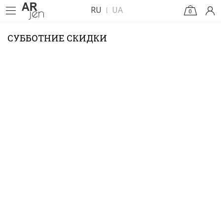
RU
UA
0
СУББОТНИЕ СКИДКИ