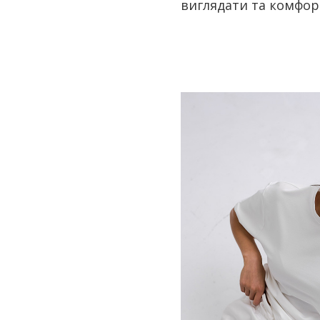
виглядати та комфорт