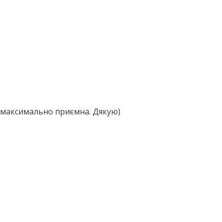
на максимально приємна. Дякую)