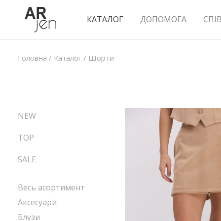
КАТАЛОГ
ДОПОМОГА
СПІ
Головна
/
Каталог
/
Шорти
NEW
TOP
SALE
Весь асортимент
Аксесуари
Блузи