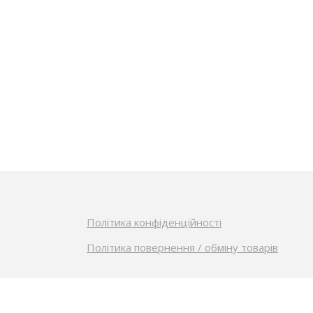
Політика конфіденційності
Політика повернення / обміну товарів