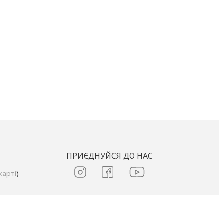
ПРИЄДНУЙСЯ ДО НАС
карті
)