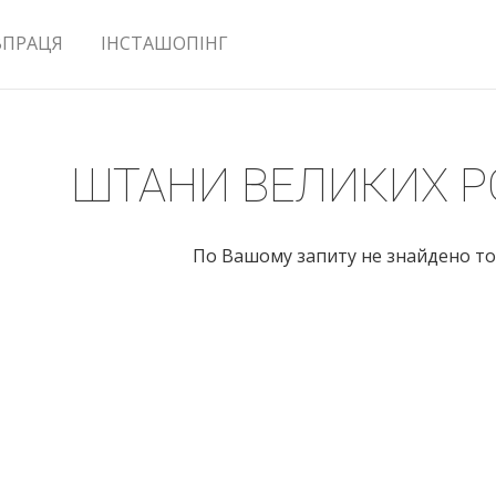
ВПРАЦЯ
ІНСТАШОПІНГ
ШТАНИ ВЕЛИКИХ Р
По Вашому запиту не знайдено то