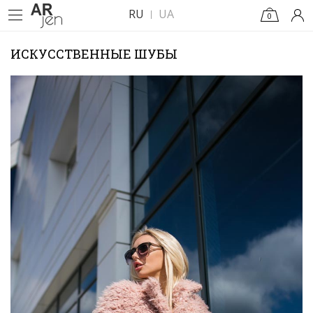
RU
UA
0
ИСКУССТВЕННЫЕ ШУБЫ