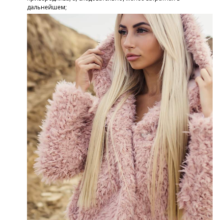
дальнейшем;