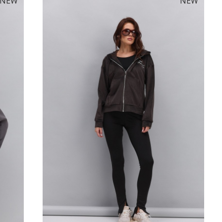
NEW
NEW