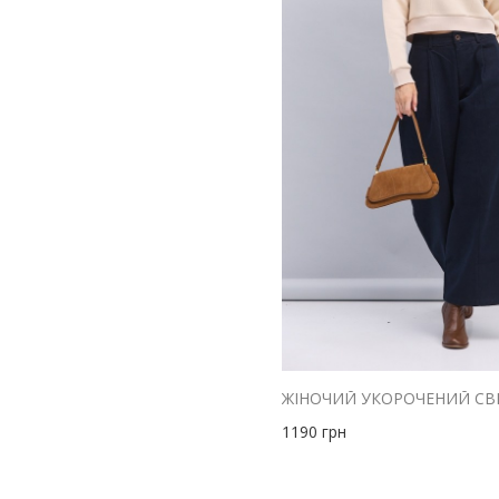
1190
грн