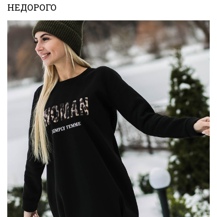
НЕДОРОГО