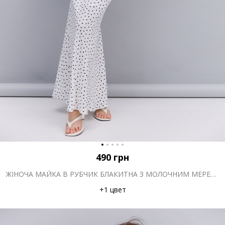
490
грн
ЖІНОЧА МАЙКА В РУБЧИК БЛАКИТНА З МОЛОЧНИМ МЕРЕЖИВОМ ВГОРІ
+1 цвет