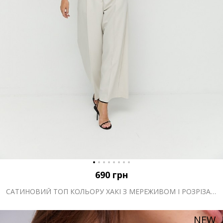
690
грн
САТИНОВИЙ ТОП КОЛЬОРУ ХАКІ З МЕРЕЖИВОМ І РОЗРІЗАМИ
NEW