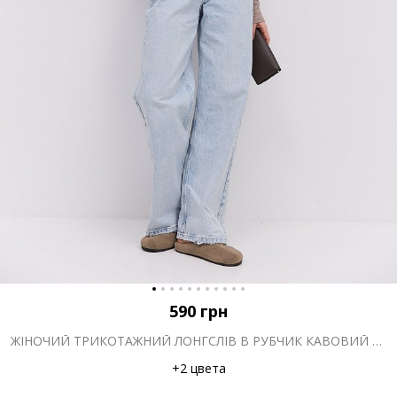
590
грн
ЖІНОЧИЙ ТРИКОТАЖНИЙ ЛОНГСЛІВ В РУБЧИК КАВОВИЙ З ВИРІЗОМ НАД ГРУДЬМИ
+2 цвета