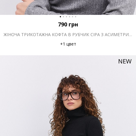
790
грн
ЖІНОЧА ТРИКОТАЖНА КОФТА В РУБЧИК СІРА З АСИМЕТРИЧНИМ НИЗОМ
+1 цвет
NEW