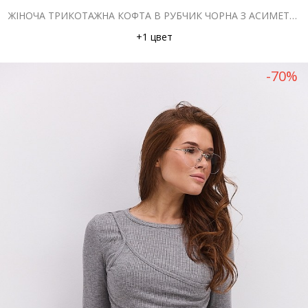
ЖІНОЧА ТРИКОТАЖНА КОФТА В РУБЧИК ЧОРНА З АСИМЕТРИЧНИМ НИЗОМ
+1 цвет
-70%