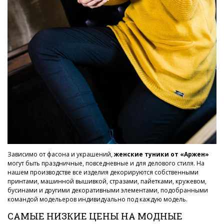
Зависимо от фасона и украшений,
женские туники от «Аржен»
могут быть праздничные, повседневные и для делового стиля. На
нашем производстве все изделия декорируются собственными
принтами, машинной вышивкой, стразами, пайетками, кружевом,
бусинами и другими декоративными элементами, подобранными
командой модельеров индивидуально под каждую модель.
САМЫЕ НИЗКИЕ ЦЕНЫ НА МОДНЫЕ