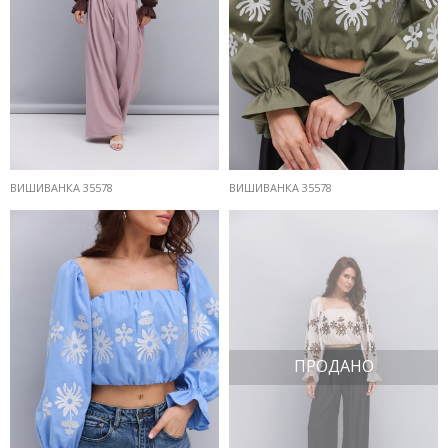
ВИШИВАНКА 35578
ВИШИВАНКА 35578
ПРОДАНО