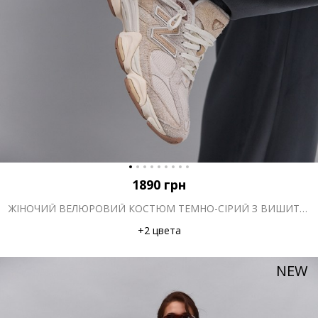
1890
грн
ЖІНОЧИЙ ВЕЛЮРОВИЙ КОСТЮМ ТЕМНО-СІРИЙ З ВИШИТИМ НАПИСОМ 2UIET
+2 цвета
NEW