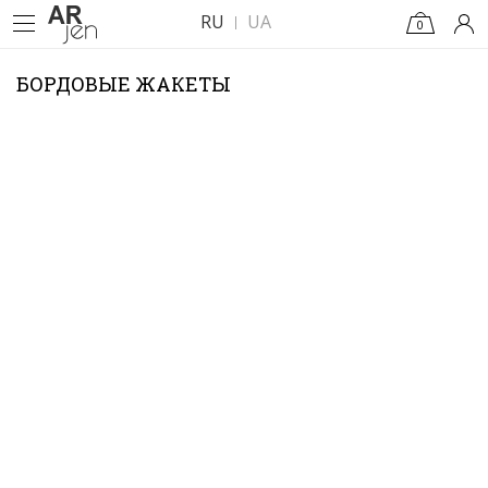
RU
UA
0
БОРДОВЫЕ ЖАКЕТЫ