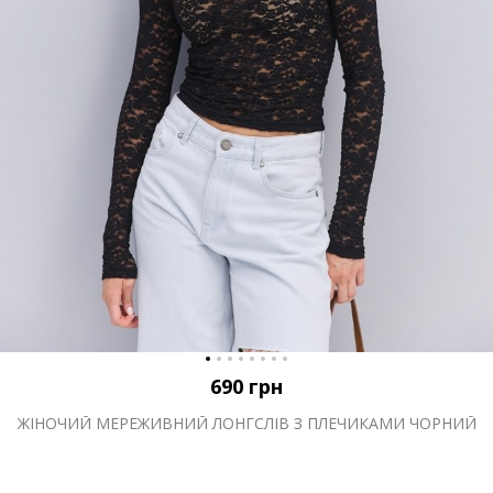
690
грн
ЖІНОЧИЙ МЕРЕЖИВНИЙ ЛОНГСЛІВ З ПЛЕЧИКАМИ ЧОРНИЙ