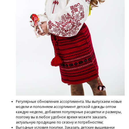
Регулярные обновления ассортимента. Мы выпускаем новые
модели и пополняем ассортимент детской одежды оптом
каждую неделю, добавляя популярные расцветки и размеры,
поэтому вы в любое удобное время можете заказать
актуальную продукцию по сезону и потребностям;
Выгодные условия покупки. Заказать детские вышиванки