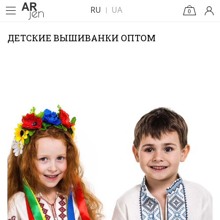
RU
UA
0
ДЕТСКИЕ ВЫШИВАНКИ ОПТОМ