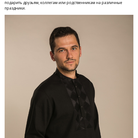
подарить друзьям, коллегам или родственникам на различные
праздники.