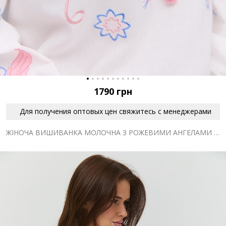
1790
грн
Для получения оптовых цен свяжитесь с менеджерами
ЖІНОЧА ВИШИВАНКА МОЛОЧНА З РОЖЕВИМИ АНГЕЛАМИ ГЛАДДЮ