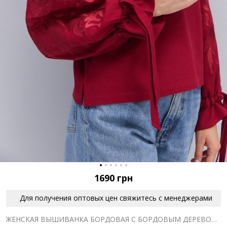
1690
грн
Для получения оптовых цен свяжитесь с менеджерами
ЖЕНСКАЯ ВЫШИВАНКА БОРДОВАЯ С БОРДОВЫМ ДЕРЕВОМ ЖИЗНИ ГЛАДЬЮ