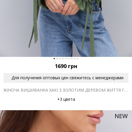
1690
грн
Для получения оптовых цен свяжитесь с менеджерами
ЖІНОЧА ВИШИВАНКА ХАКІ З ЗОЛОТИМ ДЕРЕВОМ ЖИТТЯ ГЛАДДЮ
+3 цвета
NEW