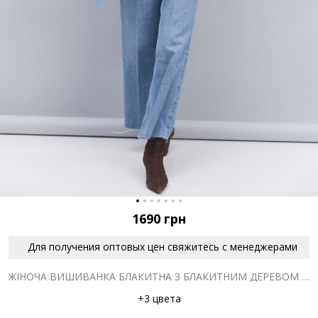
1690
грн
Для получения оптовых цен свяжитесь с менеджерами
ЖІНОЧА ВИШИВАНКА БЛАКИТНА З БЛАКИТНИМ ДЕРЕВОМ ЖИТТЯ ГЛАДДЮ
+3 цвета