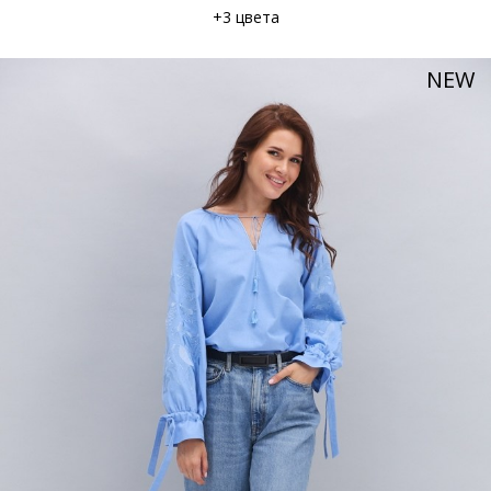
+3 цвета
NEW