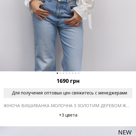
1690
грн
Для получения оптовых цен свяжитесь с менеджерами
ЖІНОЧА ВИШИВАНКА МОЛОЧНА З ЗОЛОТИМ ДЕРЕВОМ ЖИТТЯ ГЛАДДЮ
+3 цвета
NEW