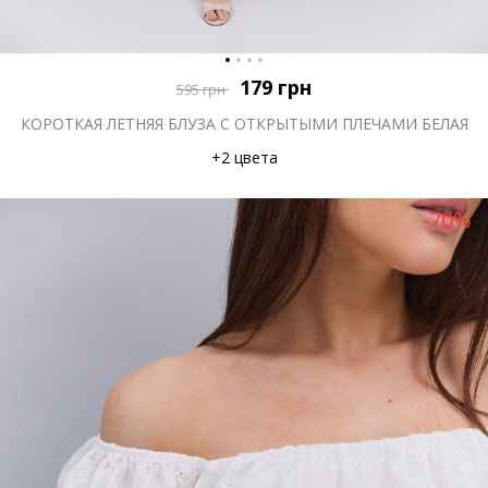
179
грн
595
грн
КОРОТКАЯ ЛЕТНЯЯ БЛУЗА С ОТКРЫТЫМИ ПЛЕЧАМИ БЕЛАЯ
+2 цвета
-70%