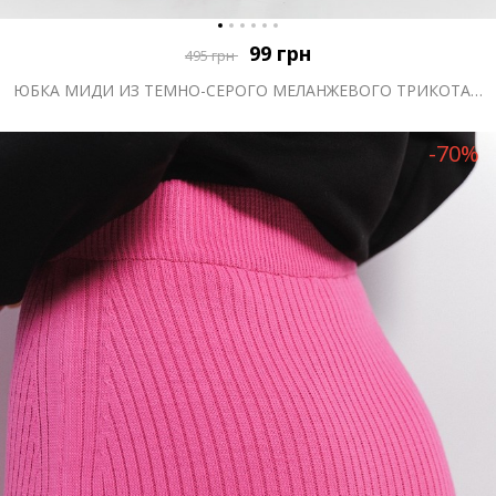
99
грн
495
грн
ЮБКА МИДИ ИЗ ТЕМНО-СЕРОГО МЕЛАНЖЕВОГО ТРИКОТАЖА
-70%