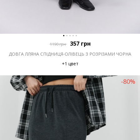
357
грн
1190
грн
ДОВГА ЛЛЯНА СПІДНИЦЯ-ОЛІВЕЦЬ З РОЗРІЗАМИ ЧОРНА
+1 цвет
-80%