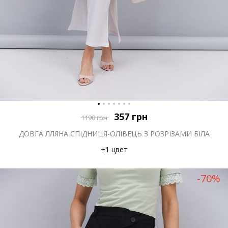
357
грн
1190
грн
ДОВГА ЛЛЯНА СПІДНИЦЯ-ОЛІВЕЦЬ З РОЗРІЗАМИ БІЛА
+1 цвет
-70%