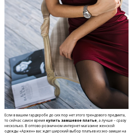
Если в вашем гардеробе до сих пор нет этого трендового предмета,
то сейчас самое время
купить замшевое платье
, а лучше – сразу
несколько. В оптово-розничном интернет-магазине женской
одежды «Аржен» вас ждет широкий выбор платьев из эко-замши на